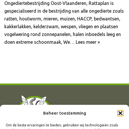
Ongediertebestrijding Oost-Vlaanderen, Rattaplan is
gespecialiseerd in de bestrijding van alle ongedierte zoals
ratten, houtworm, mieren, muizen, HACCP, bedwantsen,
kakkerlakken, kelderzwam, wespen, vliegen en plaatsen
vogelwering rond zonnepanelen, halen inboedels leeg en
doen extreme schoonmaak, We…
Lees meer »
Beheer toestemming
Om de beste ervaringen te bieden, gebruiken wij technologieën zoals