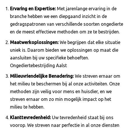
Ervaring en Expertise:
Met jarenlange ervaring in de
branche hebben we een diepgaand inzicht in de
gedragspatronen van verschillende soorten ongedierte
en de meest effectieve methoden om ze te bestrijden.
Maatwerkoplossingen:
We begrijpen dat elke situatie
uniek is. Daarom bieden we oplossingen op maat die
aansluiten bij uw specifieke behoeften.
Ongediertebestrijding Aalst
Milieuvriendelijke Benadering:
We streven ernaar om
het milieu te beschermen bij al onze activiteiten. Onze
methoden zijn veilig voor mens en huisdier, en we
streven ernaar om zo min mogelijk impact op het
milieu te hebben.
Klanttevredenheid:
Uw tevredenheid staat bij ons
voorop. We streven naar perfectie in al onze diensten