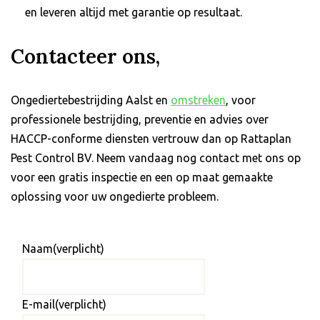
en leveren altijd met garantie op resultaat.
Contacteer ons,
Ongediertebestrijding Aalst en
omstreken
, voor
professionele bestrijding, preventie en advies over
HACCP-conforme diensten vertrouw dan op Rattaplan
Pest Control BV. Neem vandaag nog contact met ons op
voor een gratis inspectie en een op maat gemaakte
oplossing voor uw ongedierte probleem.
Naam
(verplicht)
E-mail
(verplicht)