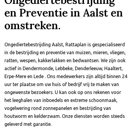
en Preventie in Aalst en
omstreken.
Ongediertebestrijding Aalst, Rattaplan is gespecialiseerd
in de bestrijding en preventie van muizen, mieren, vliegen,
ratten, wespen, kakkerlakken en bedwantsen. We zijn ook
actief in Dendermonde, Lebbeke, Denderleeuw, Haaltert,
Erpe-Mere en Lede . Ons medewerkers zijn altijd binnen 24
uur ter plaatse om uw huis of bedrijf vrij te maken van
ongewenste bezoekers. U kan ook op ons rekenen voor
het leeghalen van inboedels en extreme schoonmaak,
vogelwering rond zonnepanelen en bestrijding van
houtworm en kelderzwam. Onze diensten worden steeds
geleverd met garantie.