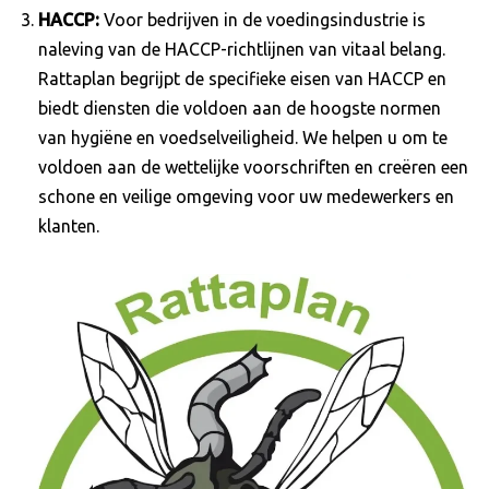
HACCP:
Voor bedrijven in de voedingsindustrie is
naleving van de HACCP-richtlijnen van vitaal belang.
Rattaplan begrijpt de specifieke eisen van HACCP en
biedt diensten die voldoen aan de hoogste normen
van hygiëne en voedselveiligheid. We helpen u om te
voldoen aan de wettelijke voorschriften en creëren een
schone en veilige omgeving voor uw medewerkers en
klanten.