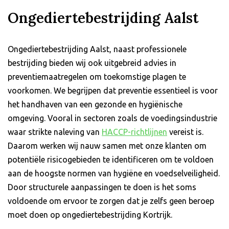
Ongediertebestrijding Aalst
Ongediertebestrijding Aalst, naast professionele
bestrijding bieden wij ook uitgebreid advies in
preventiemaatregelen om toekomstige plagen te
voorkomen. We begrijpen dat preventie essentieel is voor
het handhaven van een gezonde en hygiënische
omgeving. Vooral in sectoren zoals de voedingsindustrie
waar strikte naleving van
HACCP-richtlijnen
vereist is.
Daarom werken wij nauw samen met onze klanten om
potentiële risicogebieden te identificeren om te voldoen
aan de hoogste normen van hygiëne en voedselveiligheid.
Door structurele aanpassingen te doen is het soms
voldoende om ervoor te zorgen dat je zelfs geen beroep
moet doen op ongediertebestrijding Kortrijk.