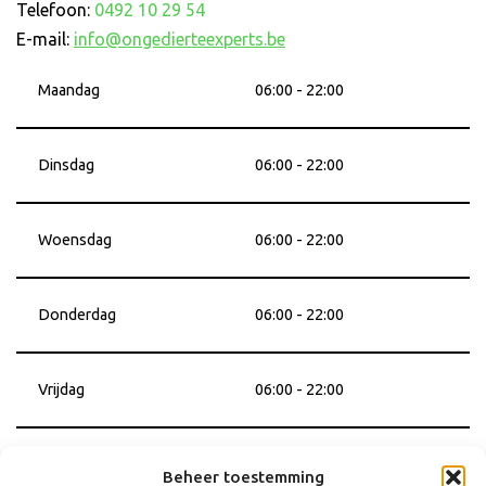
Telefoon:
0492 10 29 54
E-mail:
info@ongedierteexperts.be
Maandag
06:00 - 22:00
Dinsdag
06:00 - 22:00
Woensdag
06:00 - 22:00
Donderdag
06:00 - 22:00
Vrijdag
06:00 - 22:00
Zaterdag
06:00 - 22:00
Beheer toestemming