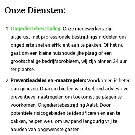
Onze Diensten:
Ongediertebestrijding
:
Onze medewerkers zijn
uitgerust met professionele bestrijdingsmiddelen om
ongedierte snel en efficiënt aan te pakken. Of het nu
gaat om een ​​kleine huishoudelijke plaag of een
grootschalige bedrijfsprobleem, wij zijn binnen 24 uur
ter plaatse.
Preventieadvies en -maatregelen:
Voorkomen is beter
dan genezen. Daarom bieden wij uitgebreid advies over
preventieve maatregelen om toekomstige plagen te
voorkomen. Ongediertebestrijding Aalst. Door
potentiële risicogebieden te identificeren en aan te
pakken, helpen we u om uw pand langdurig vrij te
houden van ongewenste gasten.