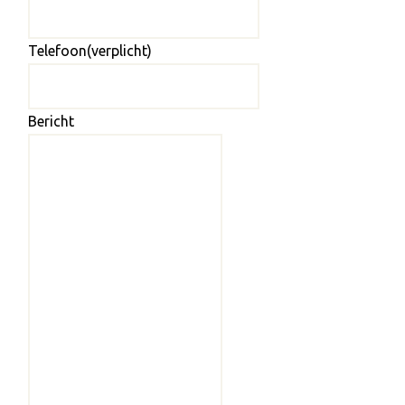
Telefoon
(verplicht)
Bericht