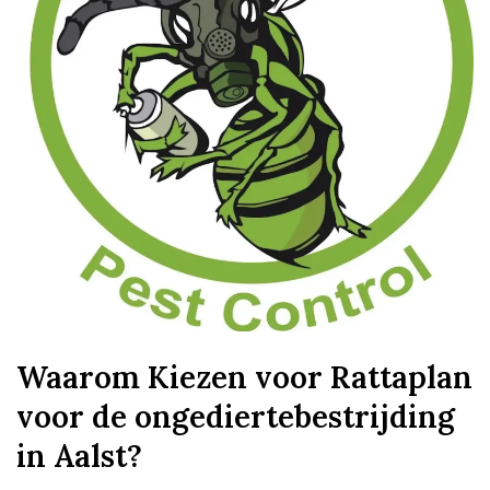
Waarom Kiezen voor Rattaplan
voor de ongediertebestrijding
in Aalst?