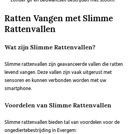
Ratten Vangen met Slimme
Rattenvallen
Wat zijn Slimme Rattenvallen?
Slimme rattenvallen zijn geavanceerde vallen die ratten
levend vangen. Deze vallen zijn vaak uitgerust met
sensoren en kunnen verbonden worden met uw
smartphone.
Voordelen van Slimme Rattenvallen
Slimme rattenvallen bieden tal van voordelen voor de
ongediertebestrijding in Evergem: