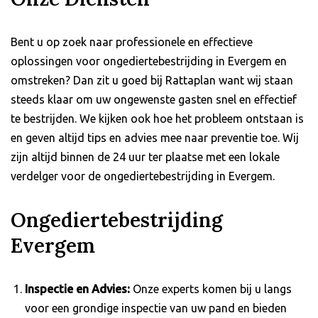
Bent u op zoek naar professionele en effectieve
oplossingen voor ongediertebestrijding in Evergem en
omstreken? Dan zit u goed bij Rattaplan want wij staan
steeds klaar om uw ongewenste gasten snel en effectief
te bestrijden. We kijken ook hoe het probleem ontstaan is
en geven altijd tips en advies mee naar preventie toe. Wij
zijn altijd binnen de 24 uur ter plaatse met een lokale
verdelger voor de ongediertebestrijding in Evergem.
Ongediertebestrijding
Evergem
Inspectie en Advies:
Onze experts komen bij u langs
voor een grondige inspectie van uw pand en bieden