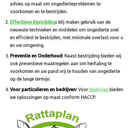
advies op maat om ongedierteproblemen te
voorkomen en te bestrijden.
Effectieve Bestrijding
:
Wij maken gebruik van de
nieuwste technieken en middelen om ongedierte snel
en efficiënt te bestrijden, met minimale overlast voor u
en uw omgeving.
Preventie en Onderhoud:
Naast bestrijding bieden wij
ook preventieve maatregelen aan om herhaling te
voorkomen en uw pand vrij te houden van ongedierte
op de lange termijn.
Voor particulieren en bedrijven:
Voor
bedrijven
bieden
we oplossingen op maat conform HACCP.