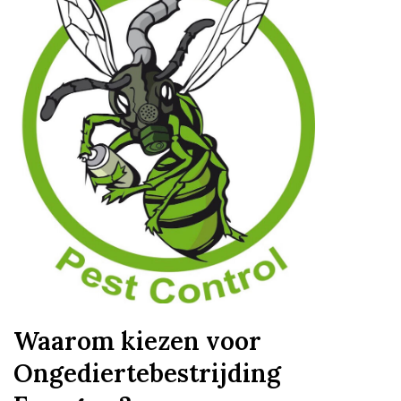
Waarom kiezen voor
Ongediertebestrijding