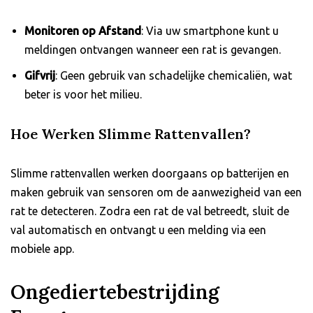
Monitoren op Afstand
: Via uw smartphone kunt u
meldingen ontvangen wanneer een rat is gevangen.
Gifvrij
: Geen gebruik van schadelijke chemicaliën, wat
beter is voor het milieu.
Hoe Werken Slimme Rattenvallen?
Slimme rattenvallen werken doorgaans op batterijen en
maken gebruik van sensoren om de aanwezigheid van een
rat te detecteren. Zodra een rat de val betreedt, sluit de
val automatisch en ontvangt u een melding via een
mobiele app.
Ongediertebestrijding