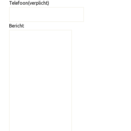
Telefoon
(verplicht)
Bericht