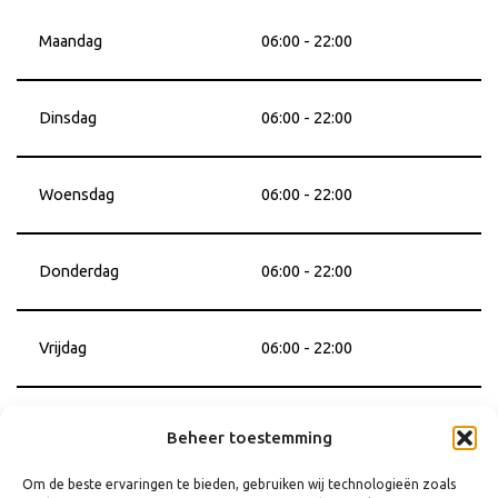
Maandag
06:00 - 22:00
Dinsdag
06:00 - 22:00
Woensdag
06:00 - 22:00
Donderdag
06:00 - 22:00
Vrijdag
06:00 - 22:00
Zaterdag
06:00 - 22:00
Beheer toestemming
Om de beste ervaringen te bieden, gebruiken wij technologieën zoals