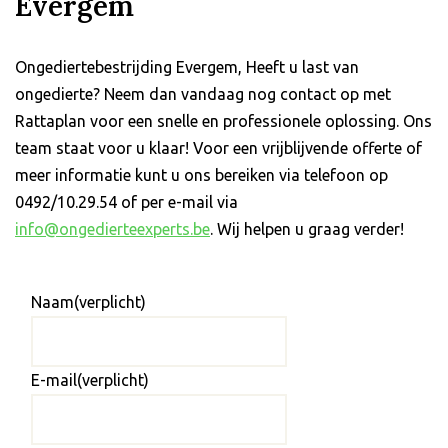
Evergem
Ongediertebestrijding Evergem, Heeft u last van
ongedierte? Neem dan vandaag nog contact op met
Rattaplan voor een snelle en professionele oplossing. Ons
team staat voor u klaar! Voor een vrijblijvende offerte of
meer informatie kunt u ons bereiken via telefoon op
0492/10.29.54 of per e-mail via
info@ongedierteexperts.be
. Wij helpen u graag verder!
Naam
(verplicht)
E-mail
(verplicht)