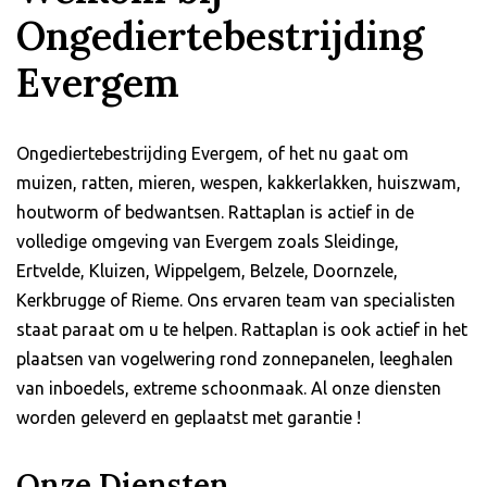
Ongediertebestrijding
Evergem
Ongediertebestrijding Evergem, of het nu gaat om
muizen, ratten, mieren, wespen, kakkerlakken, huiszwam,
houtworm of bedwantsen. Rattaplan is actief in de
volledige omgeving van Evergem zoals Sleidinge,
Ertvelde, Kluizen, Wippelgem, Belzele, Doornzele,
Kerkbrugge of Rieme. Ons ervaren team van specialisten
staat paraat om u te helpen. Rattaplan is ook actief in het
plaatsen van vogelwering rond zonnepanelen, leeghalen
van inboedels, extreme schoonmaak. Al onze diensten
worden geleverd en geplaatst met garantie !
Onze Diensten