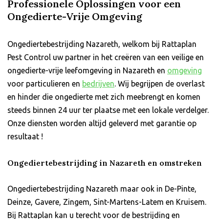
Professionele Oplossingen voor een
Ongedierte-Vrije Omgeving
Ongediertebestrijding Nazareth, welkom bij Rattaplan
Pest Control uw partner in het creëren van een veilige en
ongedierte-vrije leefomgeving in Nazareth en
omgeving
voor particulieren en
bedrijven
. Wij begrijpen de overlast
en hinder die ongedierte met zich meebrengt en komen
steeds binnen 24 uur ter plaatse met een lokale verdelger.
Onze diensten worden altijd geleverd met garantie op
resultaat !
Ongediertebestrijding in Nazareth en omstreken
Ongediertebestrijding Nazareth maar ook in De-Pinte,
Deinze, Gavere, Zingem, Sint-Martens-Latem en Kruisem.
Bij Rattaplan kan u terecht voor de bestrijding en