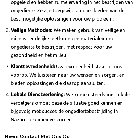
opgeleid en hebben ruime ervaring in het bestrijden van
ongedierte. Ze zijn toegewijd aan het bieden van de
best mogelijke oplossingen voor uw probleem.
Veilige Methoden:
We maken gebruik van veilige en
milieuvriendelijke methoden en materialen om
ongedierte te bestrijden, met respect voor uw
gezondheid en het milieu.
Klanttevredenheid:
Uw tevredenheid staat bij ons
voorop. We luisteren naar uw wensen en zorgen, en
bieden oplossingen die daarop aansluiten.
Lokale Dienstverlening:
We komen steeds met lokale
verdelgers omdat deze de situatie goed kennen en
bijgevolg met succes de ongediertebestrijding in
Nazareth kunnen verzorgen.
Neem Contact Met Ons Op