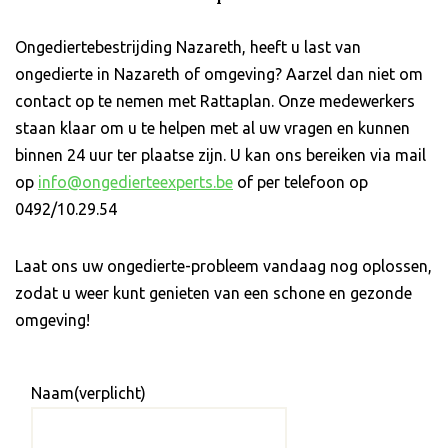
Ongediertebestrijding Nazareth, heeft u last van
ongedierte in Nazareth of omgeving? Aarzel dan niet om
contact op te nemen met Rattaplan. Onze medewerkers
staan klaar om u te helpen met al uw vragen en kunnen
binnen 24 uur ter plaatse zijn. U kan ons bereiken via mail
op
info@ongedierteexperts.be
of per telefoon op
0492/10.29.54
Laat ons uw ongedierte-probleem vandaag nog oplossen,
zodat u weer kunt genieten van een schone en gezonde
omgeving!
Naam
(verplicht)