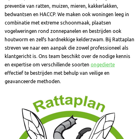
preventie van ratten, muizen, mieren, kakkerlakken,
bedwantsen en HACCP. We maken ook woningen leeg in
combinatie met extreme schoonmaak, plaatsen
vogelweringen rond zonnepanelen en bestrijden ook
houtworm en zelfs hardnekkige kelderzwam. Bij Rattaplan
streven we naar een aanpak die zowel professioneel als
klantgericht is. Ons team beschikt over de nodige kennis
en expertise om verschillende soorten
ongedierte
effectief te bestrijden met behulp van veilige en
geavanceerde methoden.