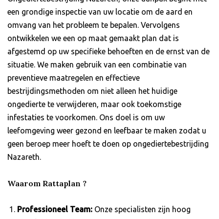
een grondige inspectie van uw locatie om de aard en
omvang van het probleem te bepalen. Vervolgens
ontwikkelen we een op maat gemaakt plan dat is
afgestemd op uw specifieke behoeften en de ernst van de
situatie. We maken gebruik van een combinatie van
preventieve maatregelen en effectieve
bestrijdingsmethoden om niet alleen het huidige
ongedierte te verwijderen, maar ook toekomstige
infestaties te voorkomen. Ons doel is om uw
leefomgeving weer gezond en leefbaar te maken zodat u
geen beroep meer hoeft te doen op ongediertebestrijding
Nazareth.
Waarom Rattaplan ?
Professioneel Team:
Onze specialisten zijn hoog