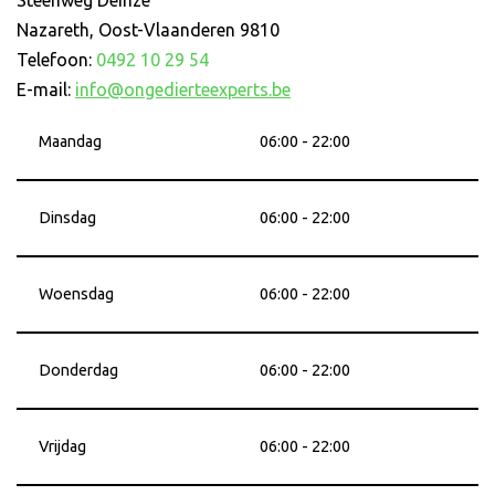
Steenweg Deinze
Nazareth
,
Oost-Vlaanderen
9810
Telefoon:
0492 10 29 54
E-mail:
info@ongedierteexperts.be
Maandag
06:00 - 22:00
Dinsdag
06:00 - 22:00
Woensdag
06:00 - 22:00
Donderdag
06:00 - 22:00
Vrijdag
06:00 - 22:00