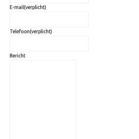
E-mail
(verplicht)
Telefoon
(verplicht)
Bericht