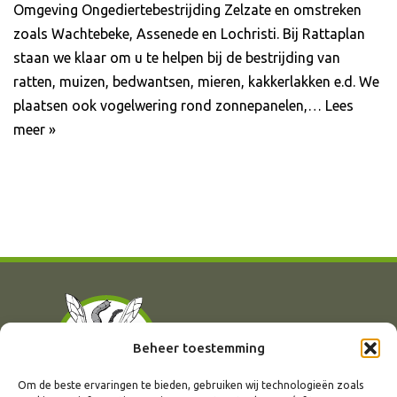
Omgeving Ongediertebestrijding Zelzate en omstreken
zoals Wachtebeke, Assenede en Lochristi. Bij Rattaplan
staan we klaar om u te helpen bij de bestrijding van
ratten, muizen, bedwantsen, mieren, kakkerlakken e.d. We
plaatsen ook vogelwering rond zonnepanelen,…
Lees
meer »
Beheer toestemming
Om de beste ervaringen te bieden, gebruiken wij technologieën zoals