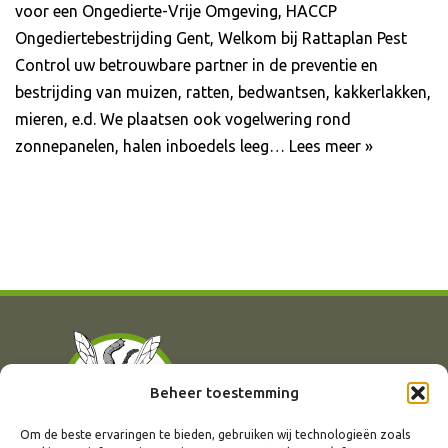
voor een Ongedierte-Vrije Omgeving, HACCP
Ongediertebestrijding Gent, Welkom bij Rattaplan Pest
Control uw betrouwbare partner in de preventie en
bestrijding van muizen, ratten, bedwantsen, kakkerlakken,
mieren, e.d. We plaatsen ook vogelwering rond
zonnepanelen, halen inboedels leeg…
Lees meer »
Beheer toestemming
Om de beste ervaringen te bieden, gebruiken wij technologieën zoals