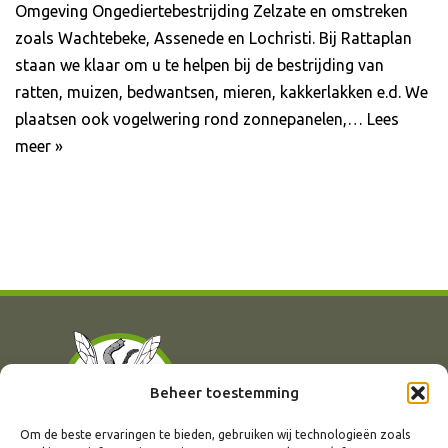
Omgeving Ongediertebestrijding Zelzate en omstreken
zoals Wachtebeke, Assenede en Lochristi. Bij Rattaplan
staan we klaar om u te helpen bij de bestrijding van
ratten, muizen, bedwantsen, mieren, kakkerlakken e.d. We
plaatsen ook vogelwering rond zonnepanelen,…
Lees
meer »
Beheer toestemming
Om de beste ervaringen te bieden, gebruiken wij technologieën zoals