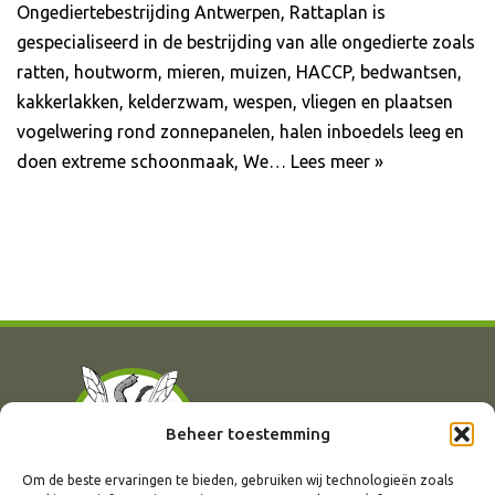
Ongediertebestrijding Antwerpen, Rattaplan is
gespecialiseerd in de bestrijding van alle ongedierte zoals
ratten, houtworm, mieren, muizen, HACCP, bedwantsen,
kakkerlakken, kelderzwam, wespen, vliegen en plaatsen
vogelwering rond zonnepanelen, halen inboedels leeg en
doen extreme schoonmaak, We…
Lees meer »
Beheer toestemming
Om de beste ervaringen te bieden, gebruiken wij technologieën zoals