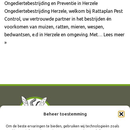
Ongediertebestrijding en Preventie in Herzele
Ongediertebestrijding Herzele, welkom bij Rattaplan Pest
Control, uw vertrouwde partner in het bestrijden én
voorkomen van muizen, ratten, mieren, wespen,
bedwantsen, e.d in Herzele en omgeving. Met…
Lees meer
»
Beheer toestemming
Om de beste ervaringen te bieden, gebruiken wij technologieën zoals