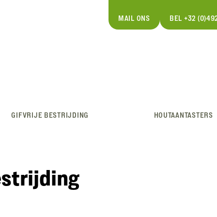
MAIL ONS
BEL +32 (0)492
GIFVRIJE BESTRIJDING
HOUTAANTASTERS
strijding