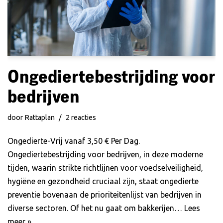
Ongediertebestrijding voor
bedrijven
door
Rattaplan
2 reacties
Ongedierte-Vrij vanaf 3,50 € Per Dag.
Ongediertebestrijding voor bedrijven, in deze moderne
tijden, waarin strikte richtlijnen voor voedselveiligheid,
hygiëne en gezondheid cruciaal zijn, staat ongedierte
preventie bovenaan de prioriteitenlijst van bedrijven in
diverse sectoren. Of het nu gaat om bakkerijen…
Lees
meer »