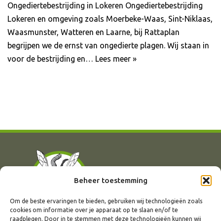
Ongediertebestrijding in Lokeren Ongediertebestrijding
Lokeren en omgeving zoals Moerbeke-Waas, Sint-Niklaas,
Waasmunster, Watteren en Laarne, bij Rattaplan
begrijpen we de ernst van ongedierte plagen. Wij staan in
voor de bestrijding en…
Lees meer »
Beheer toestemming
Om de beste ervaringen te bieden, gebruiken wij technologieën zoals
cookies om informatie over je apparaat op te slaan en/of te
raadplegen. Door in te stemmen met deze technologieën kunnen wij