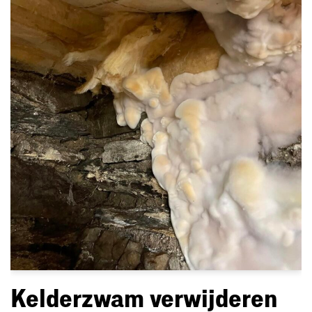
Kelderzwam verwijderen