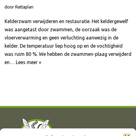
door
Rattaplan
Kelderzwam verwijderen en restauratie. Het keldergewelf
was aangetast door zwammen, de oorzaak was de
vloerverwarming en geen verluchting aanwezig in de
kelder. De temperatuur liep hoog op en de vochtigheid
was ruim 80 %. We hebben de zwammen-plaag verwijderd
en…
Lees meer »