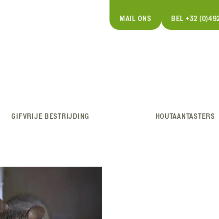
MAIL ONS
BEL +32 (0)492
GIFVRIJE BESTRIJDING
HOUTAANTASTERS