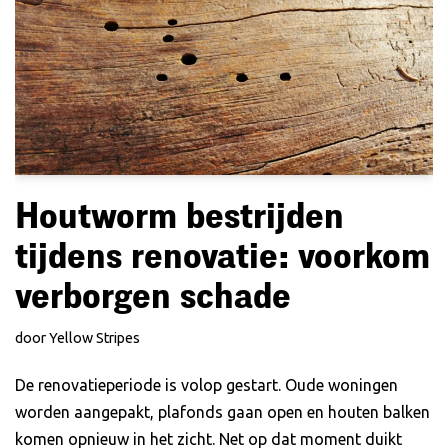
Houtworm bestrijden
tijdens renovatie: voorkom
verborgen schade
door
Yellow Stripes
De renovatieperiode is volop gestart. Oude woningen
worden aangepakt, plafonds gaan open en houten balken
komen opnieuw in het zicht. Net op dat moment duikt