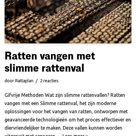
Ratten vangen met
slimme rattenval
door
Rattaplan
2 reacties
Gifvrije Methoden Wat zijn slimme rattenvallen? Ratten
vangen met een Slimme rattenval, het zijn moderne
oplossingen voor het vangen van ratten, ontworpen met
geavanceerde technologieën om het proces effectiever en
diervriendelijker te maken. Deze vallen kunnen worden