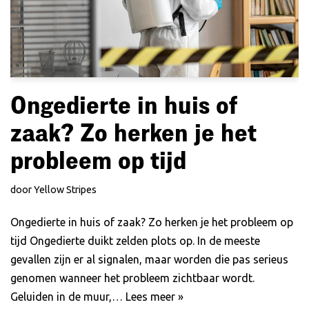
Ongedierte in huis of
zaak? Zo herken je het
probleem op tijd
door
Yellow Stripes
Ongedierte in huis of zaak? Zo herken je het probleem op
tijd Ongedierte duikt zelden plots op. In de meeste
gevallen zijn er al signalen, maar worden die pas serieus
genomen wanneer het probleem zichtbaar wordt.
Geluiden in de muur,…
Lees meer »