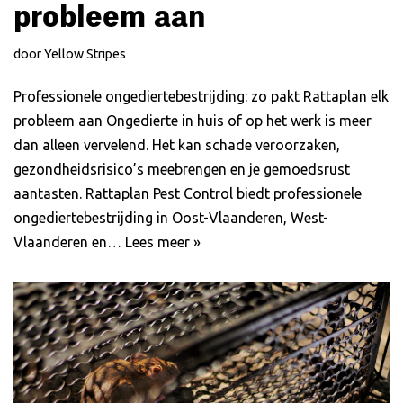
probleem aan
door
Yellow Stripes
Professionele ongediertebestrijding: zo pakt Rattaplan elk
probleem aan Ongedierte in huis of op het werk is meer
dan alleen vervelend. Het kan schade veroorzaken,
gezondheidsrisico’s meebrengen en je gemoedsrust
aantasten. Rattaplan Pest Control biedt professionele
ongediertebestrijding in Oost-Vlaanderen, West-
Vlaanderen en…
Lees meer »