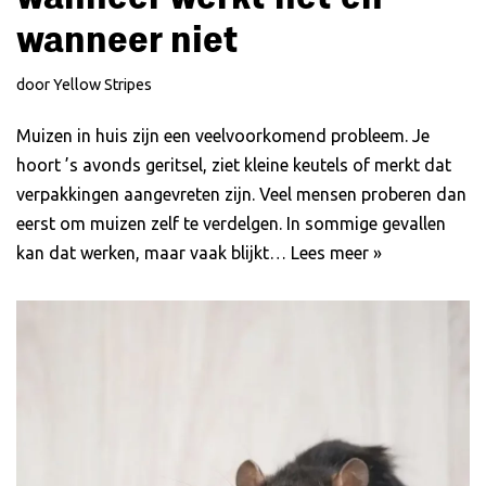
wanneer niet
door
Yellow Stripes
Muizen in huis zijn een veelvoorkomend probleem. Je
hoort ’s avonds geritsel, ziet kleine keutels of merkt dat
verpakkingen aangevreten zijn. Veel mensen proberen dan
eerst om muizen zelf te verdelgen. In sommige gevallen
kan dat werken, maar vaak blijkt…
Lees meer »