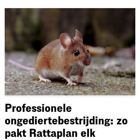
Professionele
ongediertebestrijding: zo
pakt Rattaplan elk