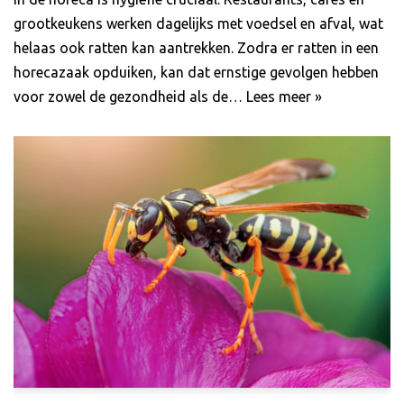
grootkeukens werken dagelijks met voedsel en afval, wat
helaas ook ratten kan aantrekken. Zodra er ratten in een
horecazaak opduiken, kan dat ernstige gevolgen hebben
voor zowel de gezondheid als de…
Lees meer »