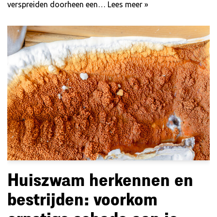
verspreiden doorheen een…
Lees meer »
Huiszwam herkennen en
bestrijden: voorkom