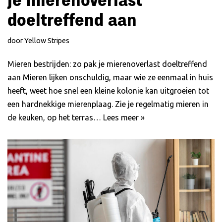
doeltreffend aan
door
Yellow Stripes
Mieren bestrijden: zo pak je mierenoverlast doeltreffend
aan Mieren lijken onschuldig, maar wie ze eenmaal in huis
heeft, weet hoe snel een kleine kolonie kan uitgroeien tot
een hardnekkige mierenplaag. Zie je regelmatig mieren in
de keuken, op het terras…
Lees meer »