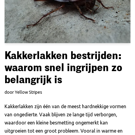
Kakkerlakken bestrijden:
waarom snel ingrijpen zo
belangrijk is
door
Yellow Stripes
Kakkerlakken zijn één van de meest hardnekkige vormen
van ongedierte. Vaak blijven ze lange tijd verborgen,
waardoor een kleine besmetting ongemerkt kan
uitgroeien tot een groot probleem. Vooral in warme en