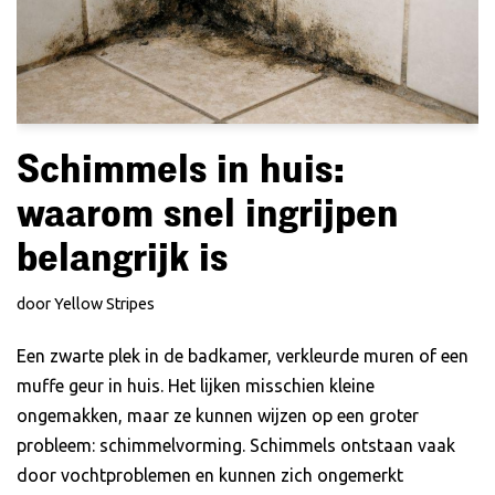
Schimmels in huis:
waarom snel ingrijpen
belangrijk is
door
Yellow Stripes
Een zwarte plek in de badkamer, verkleurde muren of een
muffe geur in huis. Het lijken misschien kleine
ongemakken, maar ze kunnen wijzen op een groter
probleem: schimmelvorming. Schimmels ontstaan vaak
door vochtproblemen en kunnen zich ongemerkt