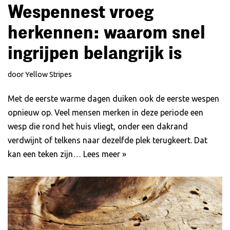
Wespennest vroeg
herkennen: waarom snel
ingrijpen belangrijk is
door
Yellow Stripes
Met de eerste warme dagen duiken ook de eerste wespen
opnieuw op. Veel mensen merken in deze periode een
wesp die rond het huis vliegt, onder een dakrand
verdwijnt of telkens naar dezelfde plek terugkeert. Dat
kan een teken zijn…
Lees meer »